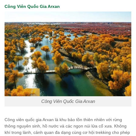
Công Viên Quốc Gia Arxan
Công Viên Quốc Gia Arxan
Công viên quốc gia Arxan là khu bảo tồn thiên nhiên với rừng
thông nguyên sinh, hồ nước và các ngọn núi lửa cổ xưa. Không
khí trong lành, cảnh quan đa dạng cùng cơ hội trekking cho phép