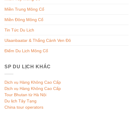
Miền Trung Mông Cổ
Miền Đông Mông Cổ
Tin Tức Du Lịch
Ulaanbaatar & Thắng Cảnh Ven Đô
Điểm Du Lịch Mông Cổ
SP DU LỊCH KHÁC
Dịch vụ Hàng Không Cao Cấp
Dịch vụ Hàng Không Cao Cấp
Tour Bhutan từ Hà Nội
Du lịch Tây Tạng
China tour operators