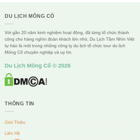
DU LỊCH MÔNG CỔ
Với gần 20 năm kinh nghiệm hoạt động, đã từng tổ chức thành
công cho hàng nghìn đoàn khách lớn nhỏ, Du Lịch Tầm Nhìn Việt
tự hào là một trong những công ty du lịch tổ chức tour du lịch
Mông Cổ chuyên nghiệp và uy tín.
Du Lịch Mông Cổ © 2026
THÔNG TIN
Giới Thiệu
Liên Hệ