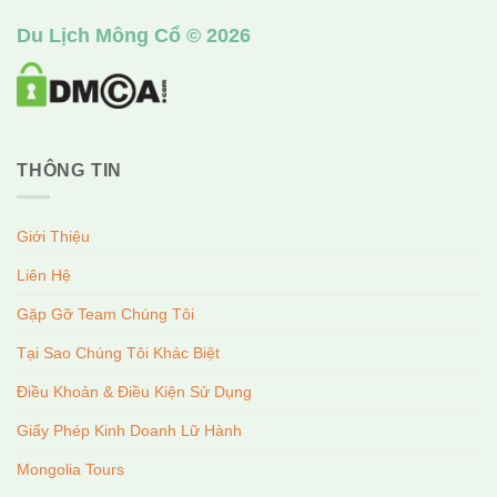
Du Lịch Mông Cổ © 2026
THÔNG TIN
Giới Thiệu
Liên Hệ
Gặp Gỡ Team Chúng Tôi
Tại Sao Chúng Tôi Khác Biệt
Điều Khoản & Điều Kiện Sử Dụng
Giấy Phép Kinh Doanh Lữ Hành
Mongolia Tours