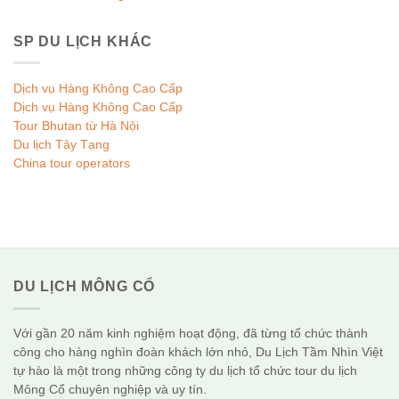
SP DU LỊCH KHÁC
Dịch vụ Hàng Không Cao Cấp
Dịch vụ Hàng Không Cao Cấp
Tour Bhutan từ Hà Nội
Du lịch Tây Tạng
China tour operators
DU LỊCH MÔNG CỔ
Với gần 20 năm kinh nghiệm hoạt động, đã từng tổ chức thành
công cho hàng nghìn đoàn khách lớn nhỏ, Du Lịch Tầm Nhìn Việt
tự hào là một trong những công ty du lịch tổ chức tour du lịch
Mông Cổ chuyên nghiệp và uy tín.